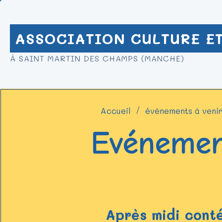
ASSOCIATION CULTURE ET
À SAINT MARTIN DES CHAMPS (MANCHE)
Accueil
évènements à veni
Evénemen
Après midi conté