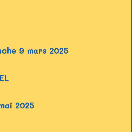
nche 9 mars 2025
EL
mai 2025