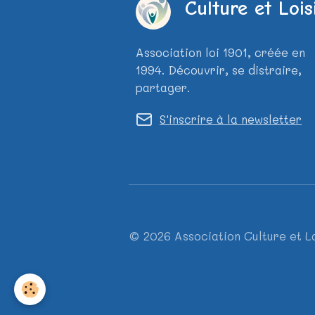
Culture et Lois
Association loi 1901, créée en
1994. Découvrir, se distraire,
partager.
S'inscrire à la newsletter
© 2026 Association Culture et L