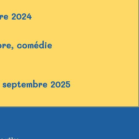
re 2024
re, comédie
3 septembre 2025