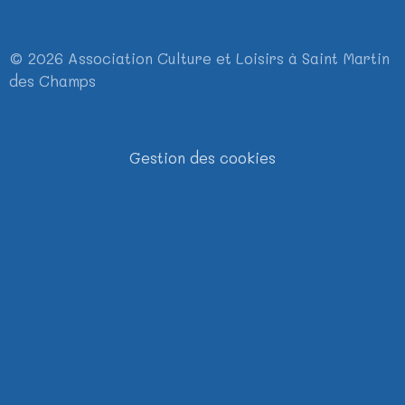
© 2026 Association Culture et Loisirs à Saint Martin
des Champs
Gestion des cookies