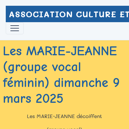
ASSOCIATION CULTURE ET
Les MARIE-JEANNE
(groupe vocal
féminin) dimanche 9
mars 2025
Les MARIE-JEANNE décoiffent