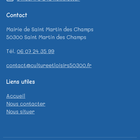
Contact
Mairie de Saint Martin des Champs
50300 Saint Martin des Champs
Tél.
06 07 24 35 99
contact@cultureetloisirs50300.fr
Liens utiles
Accueil
Nous contacter
Nous situer