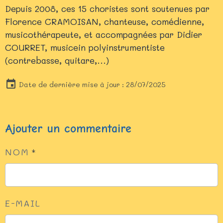
Depuis 2008, ces 15 choristes sont soutenues par
Florence CRAMOISAN, chanteuse, comédienne,
musicothérapeute, et accompagnées par Didier
COURRET, musicein polyinstrumentiste
(contrebasse, quitare,...)
Date de dernière mise à jour : 28/07/2025
Ajouter un commentaire
NOM
E-MAIL