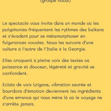
(groupe vocal)
Le spectacle vous invite dans un monde où les
polyphonies fréquentent les rythmes des balkans
et s’évadent pour se métamorphoser en
fulgurances vocales. Nous les suivons d’une
culture à l’autre de l’Italie à la Georgie.
Elles croquent à pleine voix des textes où
puissance et douceur, légèreté et gravité se
confondent.
Eclats de voix tzigane, vibration sacrée et
bourdons d’émotion deviennent les ingrédients
d’une errance qui nous mène là où le voyage ne
s’arrête jamais.