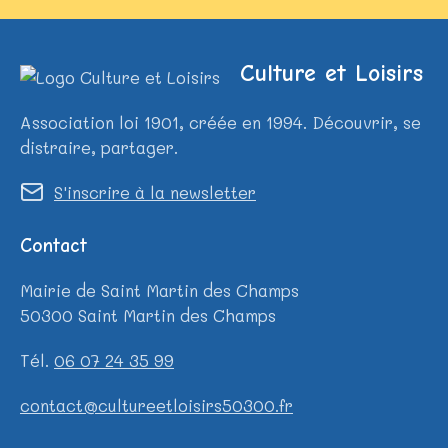
Culture et Loisirs
Association loi 1901, créée en 1994. Découvrir, se
distraire, partager.
S'inscrire à la newsletter
Contact
Mairie de Saint Martin des Champs
50300 Saint Martin des Champs
Tél.
06 07 24 35 99
contact@cultureetloisirs50300.fr