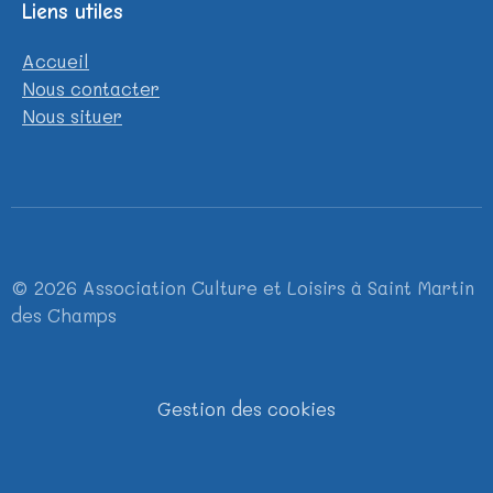
Liens utiles
Accueil
Nous contacter
Nous situer
© 2026 Association Culture et Loisirs à Saint Martin
des Champs
Gestion des cookies