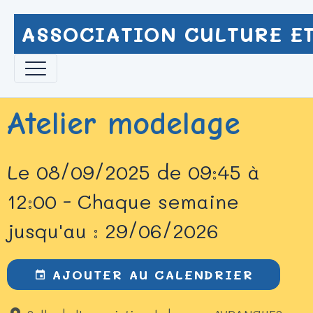
ASSOCIATION CULTURE ET
Atelier modelage
Le 08/09/2025
de 09:45
à
12:00
- Chaque semaine
jusqu'au : 29/06/2026
AJOUTER AU CALENDRIER